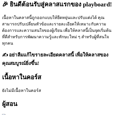
🎉 ยินดีต้อนรับสู่คลาสแรกของ playboard!
เนื้อหาในคลาสนี้ถูกออกแบบให้ยืดหยุ่นและปรับแต่งได้ คุณ
สามารถปรับเปลี่ยนหัวข้อและรายละเอียดให้เหมาะกับความ
ต้องการและความสนใจของผู้เรียน เพื่อให้คลาสนี้เป็นจุดเริ่มต้น
ที่ดีสำหรับการพัฒนาความรู้และทักษะใหม่ ๆ สำหรับผู้ที่สนใจ
ทุกคน
✍️ อย่าลืมแก้ไขรายละเอียดคลาสนี้ เพื่อให้คลาสของ
คุณสมบูรณ์ยิ่งขึ้น!
เนื้อหาในคอร์ส
ยังไม่มีเนื้อหาใน
คอร์ส
ผู้สอน