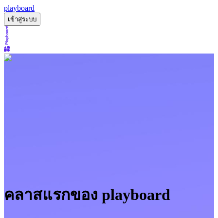
playboard
เข้าสู่ระบบ
คลาสแรกของ playboard