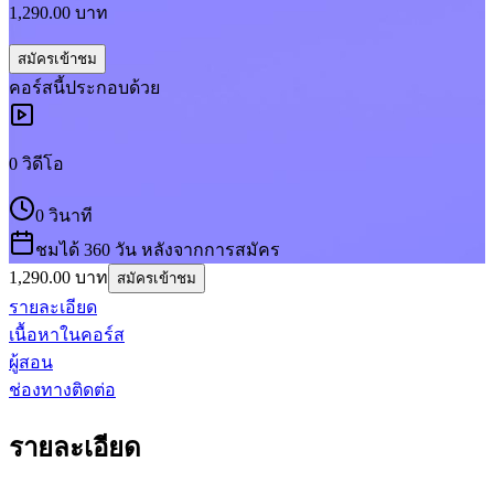
1,290.00
บาท
สมัครเข้าชม
คอร์ส
นี้ประกอบด้วย
0
วิดีโอ
0 วินาที
ชมได้ 360 วัน หลังจากการสมัคร
1,290.00
บาท
สมัครเข้าชม
รายละเอียด
เนื้อหาในคอร์ส
ผู้สอน
ช่องทางติดต่อ
รายละเอียด