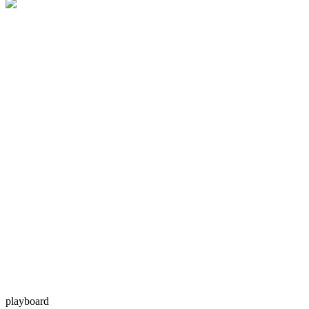
playboard